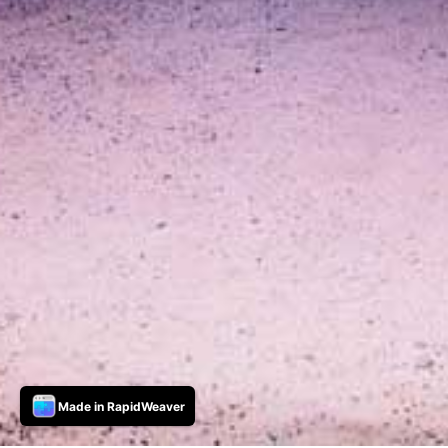
Made in RapidWeaver